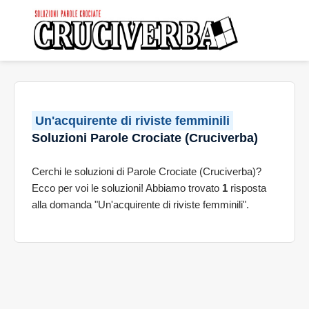
Un'acquirente di riviste femminili
Soluzioni Parole Crociate (Cruciverba)
Cerchi le soluzioni di Parole Crociate (Cruciverba)?
Ecco per voi le soluzioni! Abbiamo trovato
1
risposta
alla domanda "Un'acquirente di riviste femminili".