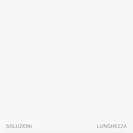
SOLUZIONI
LUNGHEZZA