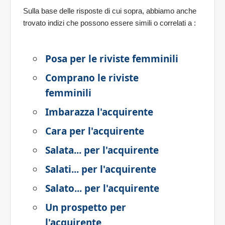
Sulla base delle risposte di cui sopra, abbiamo anche
trovato indizi che possono essere simili o correlati a
:
Posa per le riviste femminili
Comprano le riviste
femminili
Imbarazza l'acquirente
Cara per l'acquirente
Salata... per l'acquirente
Salati... per l'acquirente
Salato... per l'acquirente
Un prospetto per
l'acquirente