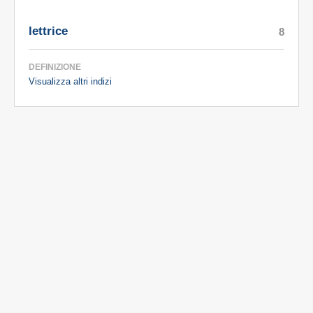
lettrice
8
DEFINIZIONE
Visualizza altri indizi