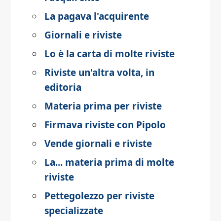
La pagava l'acquirente
Giornali e riviste
Lo è la carta di molte riviste
Riviste un'altra volta, in
editoria
Materia prima per riviste
Firmava riviste con Pipolo
Vende giornali e riviste
La... materia prima di molte
riviste
Pettegolezzo per riviste
specializzate