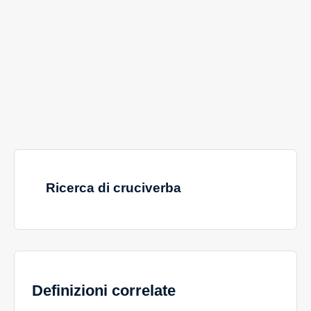
Ricerca di cruciverba
Definizioni correlate