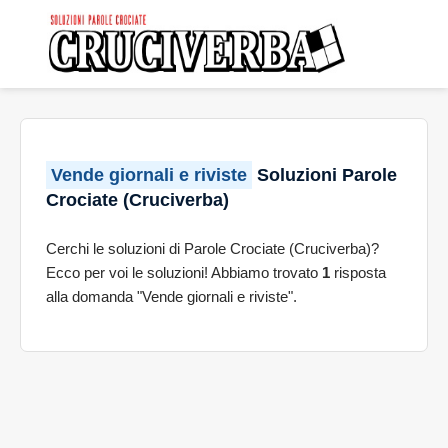
Vende giornali e riviste
Soluzioni Parole
Crociate (Cruciverba)
Cerchi le soluzioni di Parole Crociate (Cruciverba)?
Ecco per voi le soluzioni! Abbiamo trovato
1
risposta
alla domanda "Vende giornali e riviste".