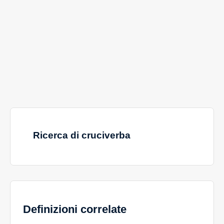
Ricerca di cruciverba
Definizioni correlate