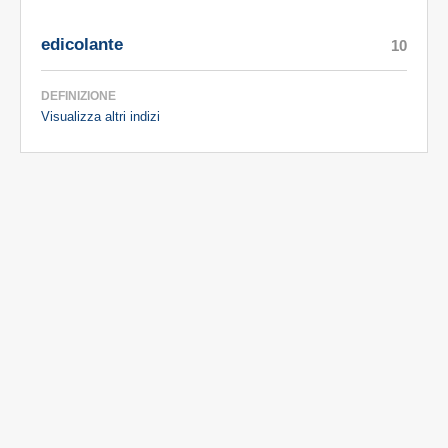
edicolante
10
DEFINIZIONE
Visualizza altri indizi