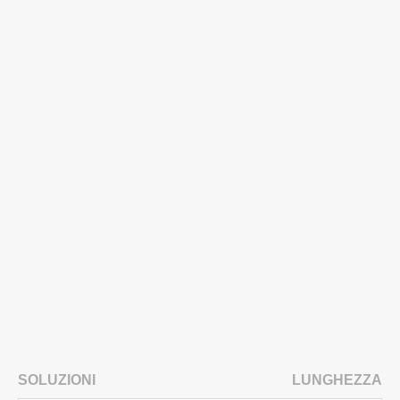
SOLUZIONI
LUNGHEZZA