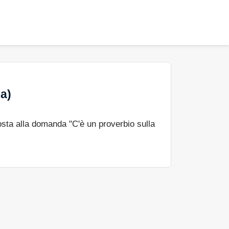
a)
sta alla domanda "C'è un proverbio sulla