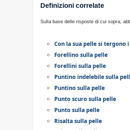
Definizioni correlate
Sulla base delle risposte di cui sopra, a
Con la sua pelle si tergono i
Forellino sulla pelle
Forellini sulla pelle
Puntino indelebile sulla pel
Puntino sulla pelle
Punto scuro sulla pelle
Punto sulla pelle
Risalta sulla pelle