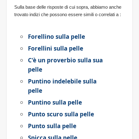
Sulla base delle risposte di cui sopra, abbiamo anche
trovato indizi che possono essere simili o correlati a
:
Forellino sulla pelle
Forellini sulla pelle
C'è un proverbio sulla sua
pelle
Puntino indelebile sulla
pelle
Puntino sulla pelle
Punto scuro sulla pelle
Punto sulla pelle
Spicca sulla pelle