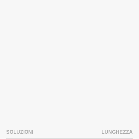
SOLUZIONI
LUNGHEZZA