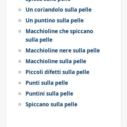
Un coriandolo sulla pelle
Un puntino sulla pelle
Macchioline che spiccano
sulla pelle
Macchioline nere sulla pelle
Macchioline sulla pelle
Piccoli difetti sulla pelle
Punti sulla pelle
Puntini sulla pelle
Spiccano sulla pelle