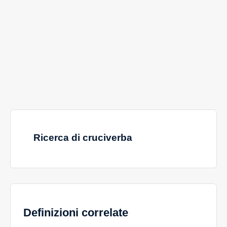
Ricerca di cruciverba
Definizioni correlate