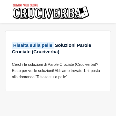
Risalta sulla pelle
Soluzioni Parole
Crociate (Cruciverba)
Cerchi le soluzioni di Parole Crociate (Cruciverba)?
Ecco per voi le soluzioni! Abbiamo trovato
1
risposta
alla domanda "Risalta sulla pelle".