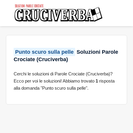
Punto scuro sulla pelle
Soluzioni Parole
Crociate (Cruciverba)
Cerchi le soluzioni di Parole Crociate (Cruciverba)?
Ecco per voi le soluzioni! Abbiamo trovato
1
risposta
alla domanda "Punto scuro sulla pelle".