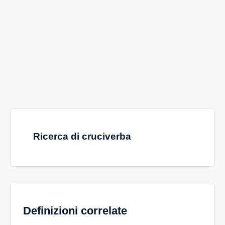
Ricerca di cruciverba
Definizioni correlate