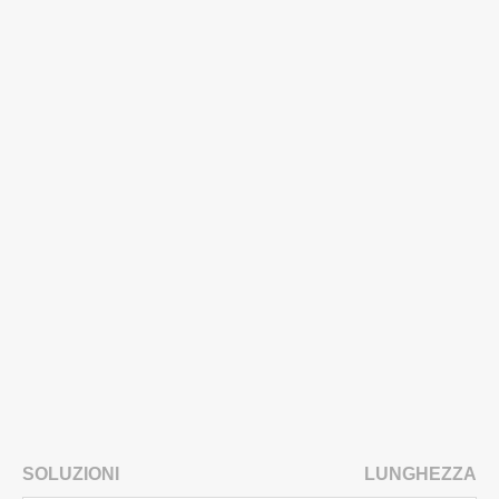
SOLUZIONI
LUNGHEZZA