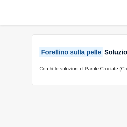
Forellino sulla pelle
Soluzio
Cerchi le soluzioni di Parole Crociate (C