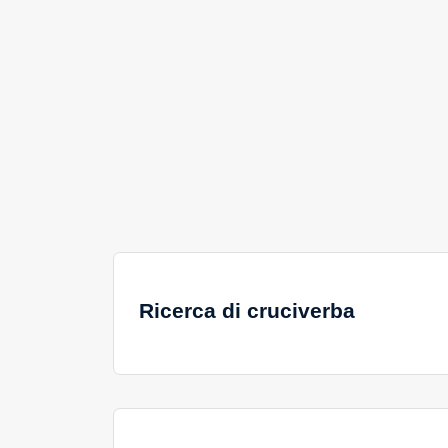
Ricerca di cruciverba