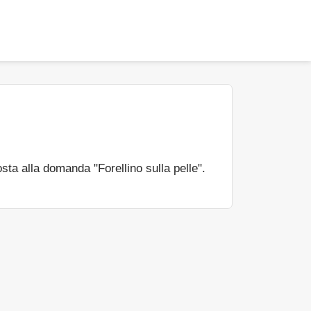
sta alla domanda "Forellino sulla pelle".