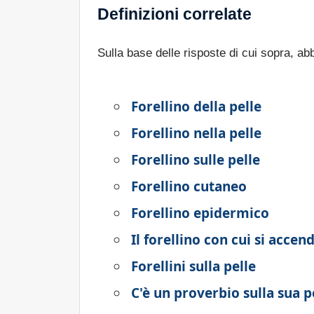
Definizioni correlate
Sulla base delle risposte di cui sopra, a
Forellino della pelle
Forellino nella pelle
Forellino sulle pelle
Forellino cutaneo
Forellino epidermico
Il forellino con cui si accen
Forellini sulla pelle
C'è un proverbio sulla sua p