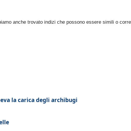
bbiamo anche trovato indizi che possono essere simili o corre
deva la carica degli archibugi
elle