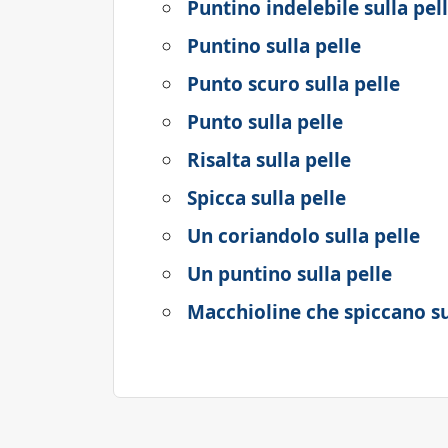
Puntino indelebile sulla pel
Puntino sulla pelle
Punto scuro sulla pelle
Punto sulla pelle
Risalta sulla pelle
Spicca sulla pelle
Un coriandolo sulla pelle
Un puntino sulla pelle
Macchioline che spiccano su