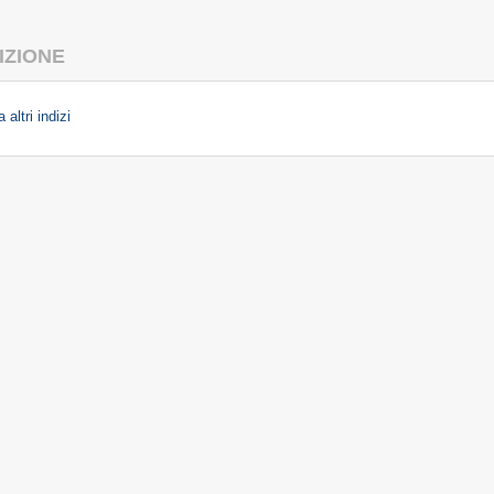
IZIONE
 altri indizi