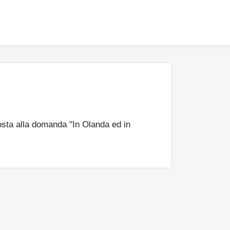
sta alla domanda "In Olanda ed in