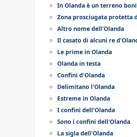
In Olanda è un terreno bonif
Zona prosciugata protetta 
Altro nome dell'Olanda
Il casato di alcuni re d'Olan
Le prime in Olanda
Olanda in testa
Confini d'Olanda
Delimitano l'Olanda
Estreme in Olanda
I confini dell'Olanda
Sono i confini dell'Olanda
La sigla dell'Olanda