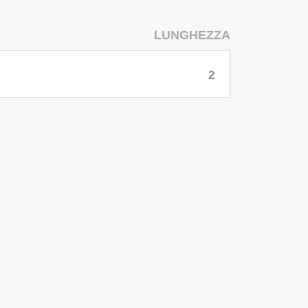
LUNGHEZZA
2