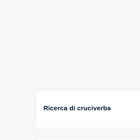
Ricerca di cruciverba