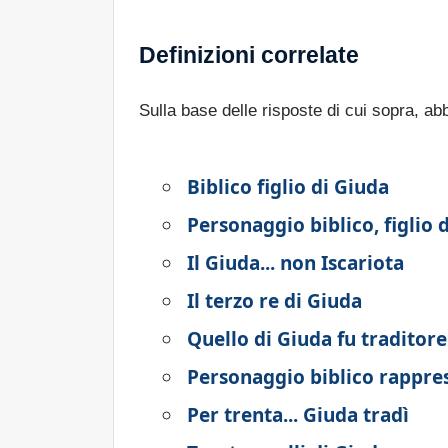
Definizioni correlate
Sulla base delle risposte di cui sopra, a
Biblico figlio di Giuda
Personaggio biblico, figlio 
Il Giuda... non Iscariota
Il terzo re di Giuda
Quello di Giuda fu traditore
Personaggio biblico rappres
Per trenta... Giuda tradì