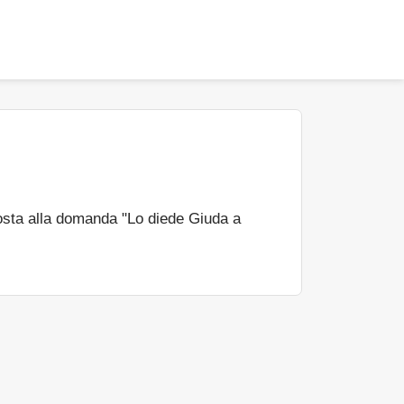
osta alla domanda "Lo diede Giuda a