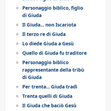
Personaggio biblico, figlio
di Giuda
Il Giuda... non Iscariota
Il terzo re di Giuda
Lo diede Giuda a Gesù
Quello di Giuda fu traditore
Personaggio biblico
rappresentante della tribù
di Giuda
Per trenta... Giuda tradì
Trenta quelli di Giuda
Il Giuda che baciò Gesù