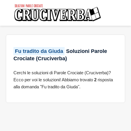
Fu tradito da Giuda
Soluzioni Parole
Crociate (Cruciverba)
Cerchi le soluzioni di Parole Crociate (Cruciverba)?
Ecco per voi le soluzioni! Abbiamo trovato
2
risposta
alla domanda "Fu tradito da Giuda".