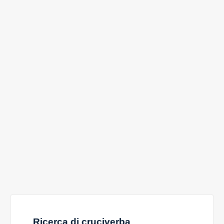
Ricerca di cruciverba