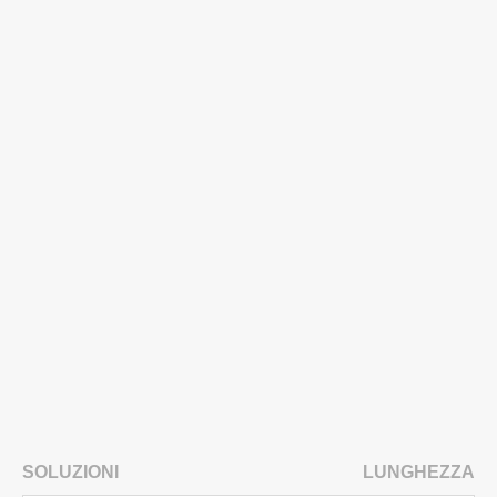
SOLUZIONI
LUNGHEZZA