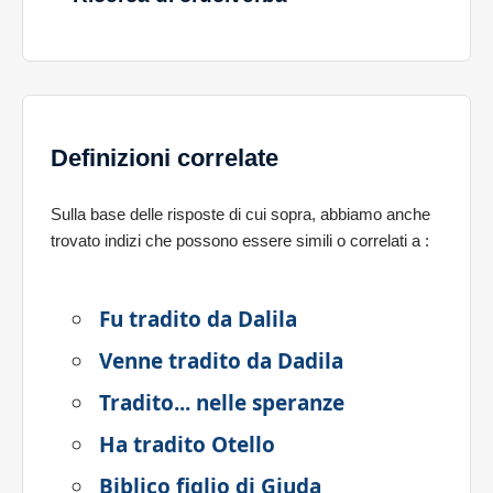
Definizioni correlate
Sulla base delle risposte di cui sopra, abbiamo anche
trovato indizi che possono essere simili o correlati a
:
Fu tradito da Dalila
Venne tradito da Dadila
Tradito... nelle speranze
Ha tradito Otello
Biblico figlio di Giuda