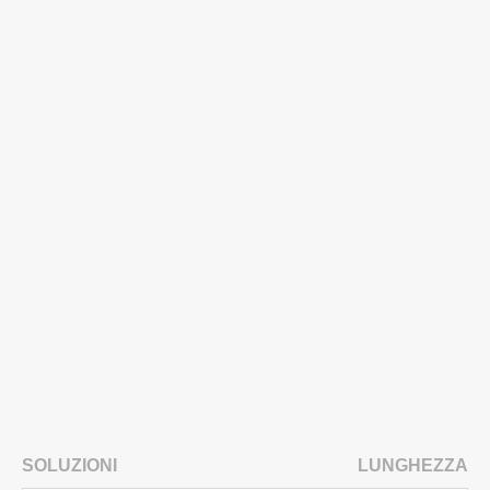
SOLUZIONI
LUNGHEZZA