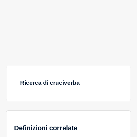
Ricerca di cruciverba
Definizioni correlate