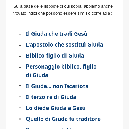
Sulla base delle risposte di cui sopra, abbiamo anche
trovato indizi che possono essere simili o correlati a
:
Il Giuda che tradì Gesù
L'apostolo che sostituì Giuda
Biblico figlio di Giuda
Personaggio biblico, figlio
di Giuda
Il Giuda... non Iscariota
Il terzo re di Giuda
Lo diede Giuda a Gesù
Quello di Giuda fu traditore