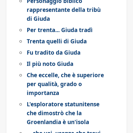
Personaggio biblico
rappresentante della tribù
di Giuda
Per trenta... Giuda tradì
Trenta quelli di Giuda
Fu tradito da Giuda
Il più noto Giuda
Che eccelle, che è superiore
per qualità, grado o
importanza
L'esploratore statunitense
che dimostrò che la
Groenlandia è un'isola