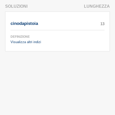
SOLUZIONI
LUNGHEZZA
cinodapistoia
13
DEFINIZIONE
Visualizza altri indizi