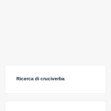
Ricerca di cruciverba