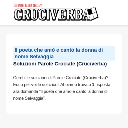
Il poeta che amò e cantò la donna di
nome Selvaggia
Soluzioni Parole Crociate (Cruciverba)
Cerchi le soluzioni di Parole Crociate (Cruciverba)?
Ecco per voi le soluzioni! Abbiamo trovato
1
risposta
alla domanda "Il poeta che amò e cantò la donna di
nome Selvaggia".