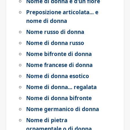
Nome di donna e d'un fiore
Preposizione articolata... e
nome di donna
Nome russo di donna
Nome di donna russo
Nome bifronte di donna
Nome francese di donna
Nome di donna esotico
Nome di donna... regalata
Nome di donna bifronte
Nome germanico di donna
Nome di pietra
ornamentale o di donna