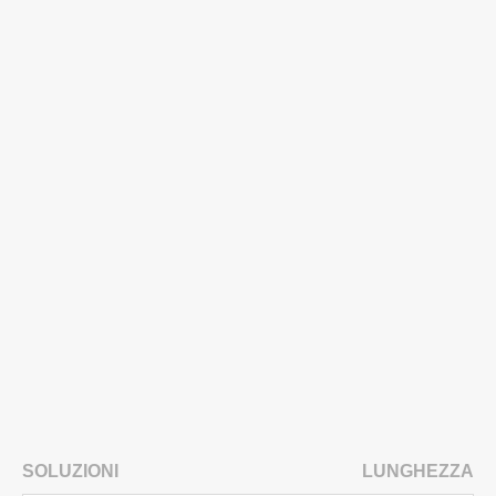
SOLUZIONI
LUNGHEZZA