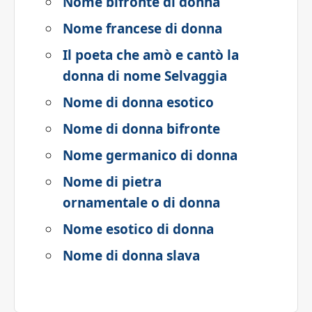
Nome bifronte di donna
Nome francese di donna
Il poeta che amò e cantò la
donna di nome Selvaggia
Nome di donna esotico
Nome di donna bifronte
Nome germanico di donna
Nome di pietra
ornamentale o di donna
Nome esotico di donna
Nome di donna slava