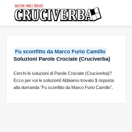
Fu sconfitto da Marco Furio Camillo
Soluzioni Parole Crociate (Cruciverba)
Cerchi le soluzioni di Parole Crociate (Cruciverba)?
Ecco per voi le soluzioni! Abbiamo trovato
1
risposta
alla domanda "Fu sconfitto da Marco Furio Camillo".