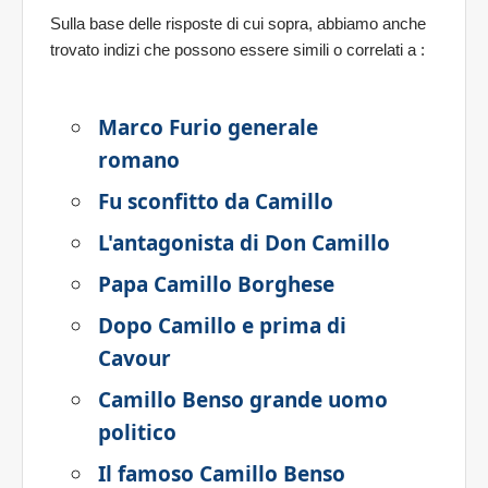
Sulla base delle risposte di cui sopra, abbiamo anche
trovato indizi che possono essere simili o correlati a
:
Marco Furio generale
romano
Fu sconfitto da Camillo
L'antagonista di Don Camillo
Papa Camillo Borghese
Dopo Camillo e prima di
Cavour
Camillo Benso grande uomo
politico
Il famoso Camillo Benso