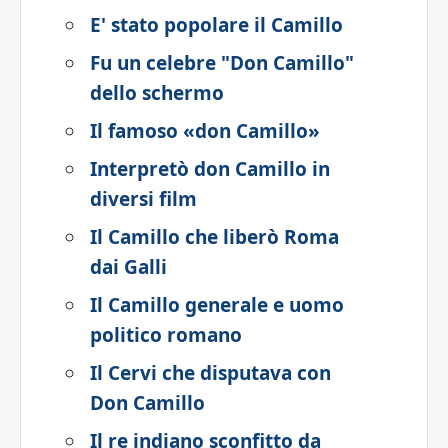
E' stato popolare il Camillo
Fu un celebre "Don Camillo"
dello schermo
Il famoso «don Camillo»
Interpretò don Camillo in
diversi film
Il Camillo che liberò Roma
dai Galli
Il Camillo generale e uomo
politico romano
Il Cervi che disputava con
Don Camillo
Il re indiano sconfitto da