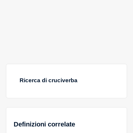
Ricerca di cruciverba
Definizioni correlate