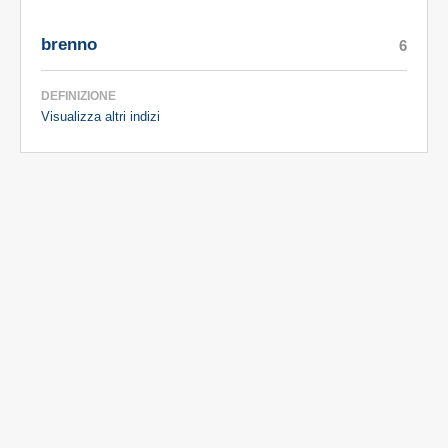
brenno
6
DEFINIZIONE
Visualizza altri indizi