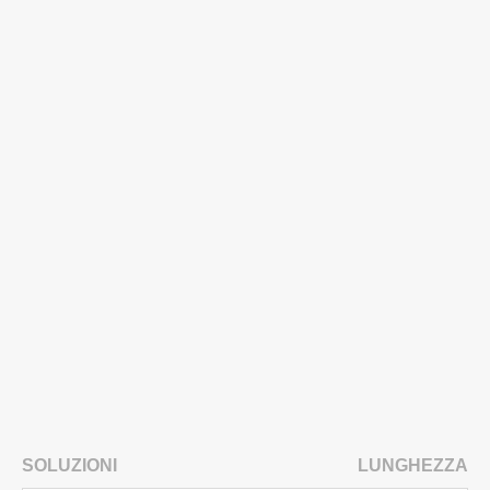
SOLUZIONI
LUNGHEZZA