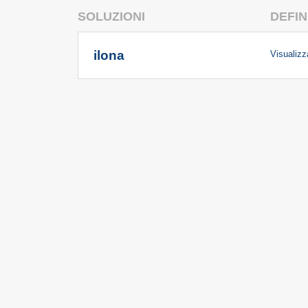
SOLUZIONI
DEFIN
ilona
Visualizza