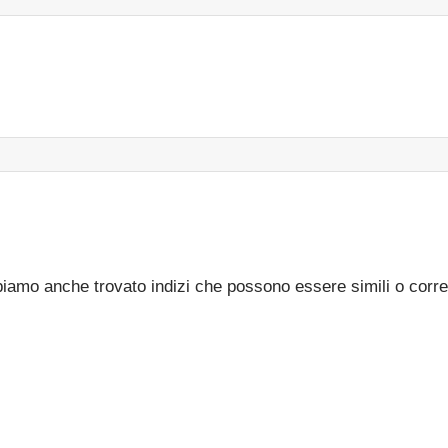
bbiamo anche trovato indizi che possono essere simili o corre