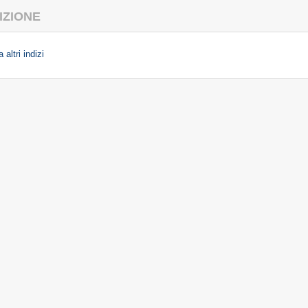
IZIONE
 altri indizi