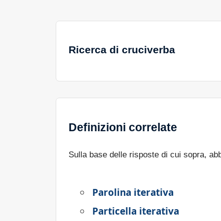
Ricerca di cruciverba
Definizioni correlate
Sulla base delle risposte di cui sopra, a
Parolina iterativa
Particella iterativa