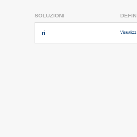
SOLUZIONI
DEFIN
ri
Visualizza