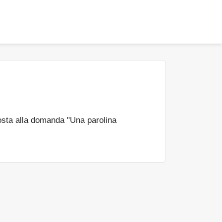
osta alla domanda "Una parolina