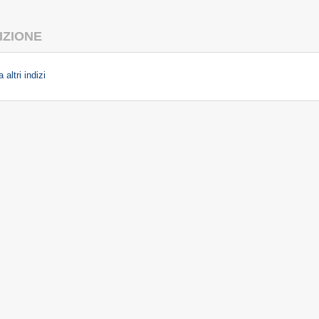
IZIONE
 altri indizi