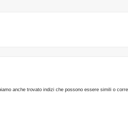
bbiamo anche trovato indizi che possono essere simili o corre