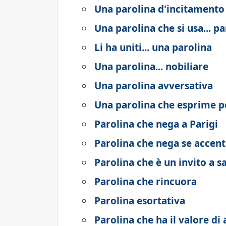
Una parolina d'incitamento
Una parolina che si usa... 
Li ha uniti... una parolina
Una parolina... nobiliare
Una parolina avversativa
Una parolina che esprime p
Parolina che nega a Parigi
Parolina che nega se accent
Parolina che è un invito a sa
Parolina che rincuora
Parolina esortativa
Parolina che ha il valore di 