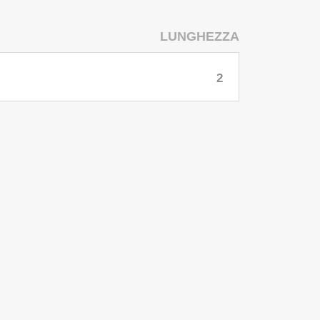
LUNGHEZZA
2