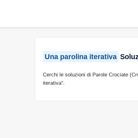
Una parolina iterativa
Soluz
Cerchi le soluzioni di Parole Crociate (C
iterativa".