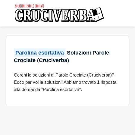
Parolina esortativa
Soluzioni Parole
Crociate (Cruciverba)
Cerchi le soluzioni di Parole Crociate (Cruciverba)?
Ecco per voi le soluzioni! Abbiamo trovato
1
risposta
alla domanda "Parolina esortativa".