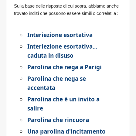
Sulla base delle risposte di cui sopra, abbiamo anche
trovato indizi che possono essere simili o correlati a
:
Interiezione esortativa
Interiezione esortativa...
caduta in disuso
Parolina che nega a Parigi
Parolina che nega se
accentata
Parolina che è un invito a
salire
Parolina che rincuora
Una parolina d'incitamento