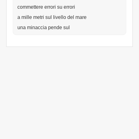
commettere errori su errori
a mille metri sul livello del mare
una minaccia pende sul