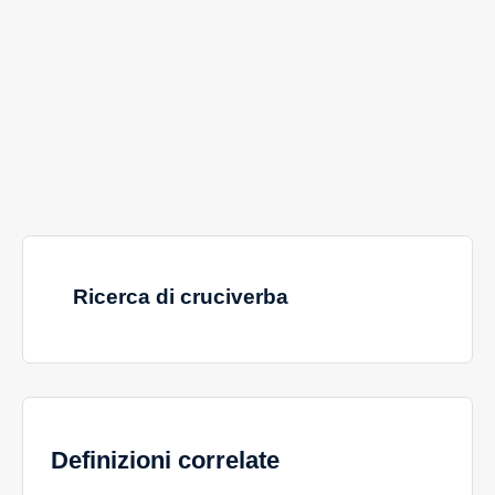
Ricerca di cruciverba
Definizioni correlate