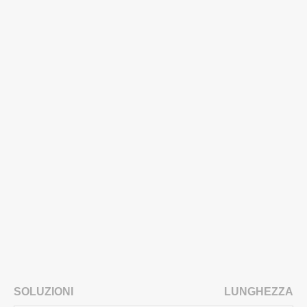
SOLUZIONI
LUNGHEZZA