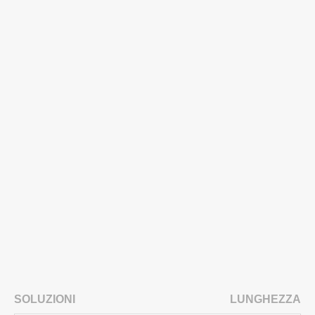
SOLUZIONI
LUNGHEZZA