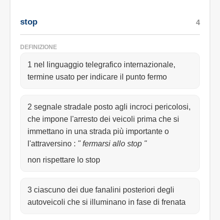
stop
4
DEFINIZIONE
1 nel linguaggio telegrafico internazionale,
termine usato per indicare il punto fermo
2 segnale stradale posto agli incroci pericolosi,
che impone l'arresto dei veicoli prima che si
immettano in una strada più importante o
l'attraversino
:
" fermarsi allo stop "
non rispettare lo stop
3 ciascuno dei due fanalini posteriori degli
autoveicoli che si illuminano in fase di frenata