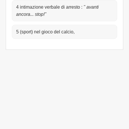
4 intimazione verbale di arresto
:
" avanti
ancora... stop!"
5 (sport) nel gioco del calcio,