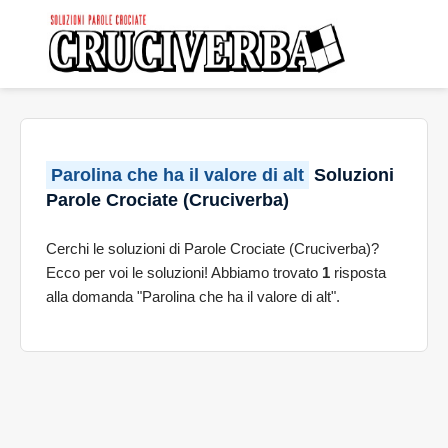
Parolina che ha il valore di alt
Soluzioni
Parole Crociate (Cruciverba)
Cerchi le soluzioni di Parole Crociate (Cruciverba)?
Ecco per voi le soluzioni! Abbiamo trovato
1
risposta
alla domanda "Parolina che ha il valore di alt".