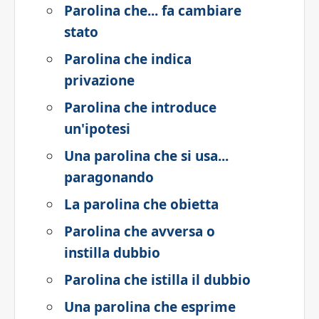
Parolina che... fa cambiare
stato
Parolina che indica
privazione
Parolina che introduce
un'ipotesi
Una parolina che si usa...
paragonando
La parolina che obietta
Parolina che avversa o
instilla dubbio
Parolina che istilla il dubbio
Una parolina che esprime