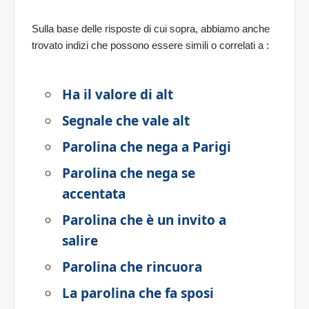
Sulla base delle risposte di cui sopra, abbiamo anche
trovato indizi che possono essere simili o correlati a
:
Ha il valore di alt
Segnale che vale alt
Parolina che nega a Parigi
Parolina che nega se
accentata
Parolina che è un invito a
salire
Parolina che rincuora
La parolina che fa sposi