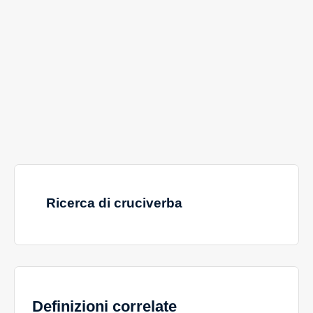
Ricerca di cruciverba
Definizioni correlate