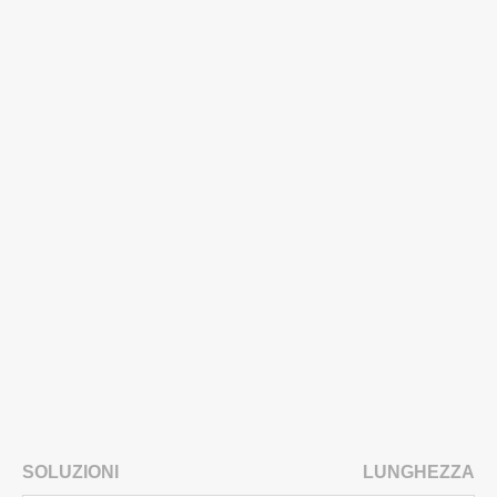
SOLUZIONI
LUNGHEZZA