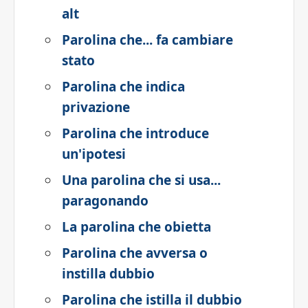
alt
Parolina che... fa cambiare
stato
Parolina che indica
privazione
Parolina che introduce
un'ipotesi
Una parolina che si usa...
paragonando
La parolina che obietta
Parolina che avversa o
instilla dubbio
Parolina che istilla il dubbio