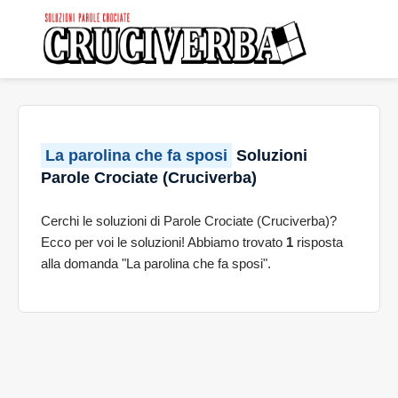
La parolina che fa sposi
Soluzioni
Parole Crociate (Cruciverba)
Cerchi le soluzioni di Parole Crociate (Cruciverba)?
Ecco per voi le soluzioni! Abbiamo trovato
1
risposta
alla domanda "La parolina che fa sposi".