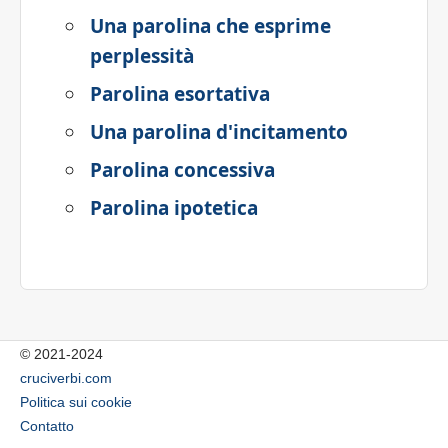
Una parolina che esprime
perplessità
Parolina esortativa
Una parolina d'incitamento
Parolina concessiva
Parolina ipotetica
© 2021-2024
cruciverbi.com
Politica sui cookie
Contatto