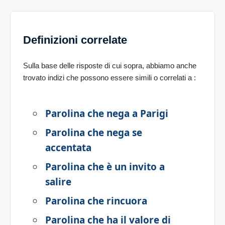
Definizioni correlate
Sulla base delle risposte di cui sopra, abbiamo anche
trovato indizi che possono essere simili o correlati a
:
Parolina che nega a Parigi
Parolina che nega se
accentata
Parolina che è un invito a
salire
Parolina che rincuora
Parolina che ha il valore di