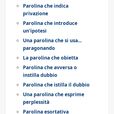
Parolina che indica
privazione
Parolina che introduce
un'ipotesi
Una parolina che si usa...
paragonando
La parolina che obietta
Parolina che avversa o
instilla dubbio
Parolina che istilla il dubbio
Una parolina che esprime
perplessità
Parolina esortativa