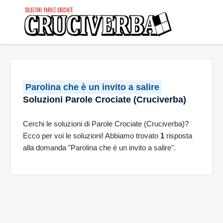
Parolina che è un invito a salire
Soluzioni Parole Crociate (Cruciverba)
Cerchi le soluzioni di Parole Crociate (Cruciverba)?
Ecco per voi le soluzioni! Abbiamo trovato
1
risposta
alla domanda "Parolina che è un invito a salire".