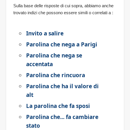
Sulla base delle risposte di cui sopra, abbiamo anche
trovato indizi che possono essere simili o correlati a
:
Invito a salire
Parolina che nega a Parigi
Parolina che nega se
accentata
Parolina che rincuora
Parolina che ha il valore di
alt
La parolina che fa sposi
Parolina che... fa cambiare
stato