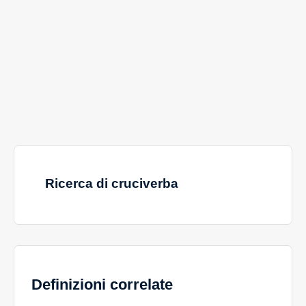
Ricerca di cruciverba
Definizioni correlate