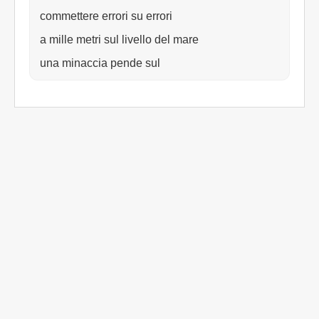
commettere errori su errori
a mille metri sul livello del mare
una minaccia pende sul