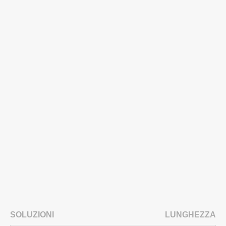
SOLUZIONI
LUNGHEZZA