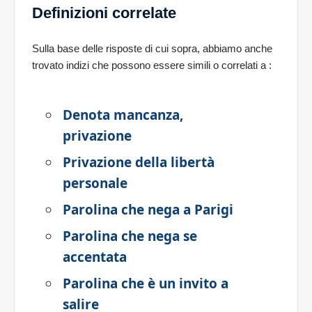
Definizioni correlate
Sulla base delle risposte di cui sopra, abbiamo anche
trovato indizi che possono essere simili o correlati a
:
Denota mancanza,
privazione
Privazione della libertà
personale
Parolina che nega a Parigi
Parolina che nega se
accentata
Parolina che è un invito a
salire