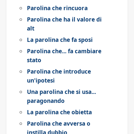
Parolina che rincuora
Parolina che ha il valore di
alt
La parolina che fa sposi
Parolina che... fa cambiare
stato
Parolina che introduce
un'ipotesi
Una parolina che si usa...
paragonando
La parolina che obietta
Parolina che avversa o
instilla dubbio