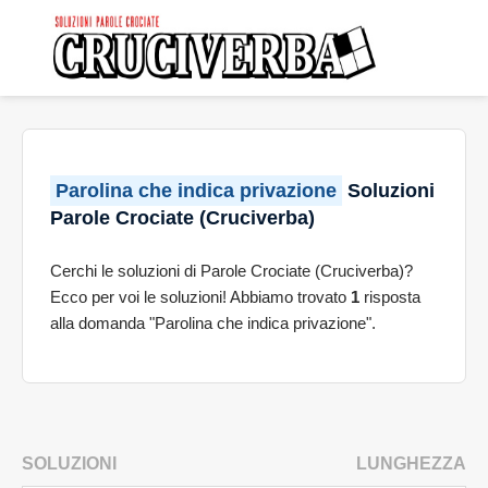
Parolina che indica privazione
Soluzioni
Parole Crociate (Cruciverba)
Cerchi le soluzioni di Parole Crociate (Cruciverba)?
Ecco per voi le soluzioni! Abbiamo trovato
1
risposta
alla domanda "Parolina che indica privazione".
SOLUZIONI
LUNGHEZZA