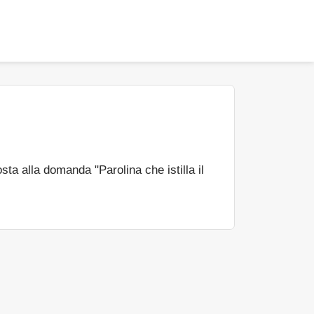
sta alla domanda "Parolina che istilla il