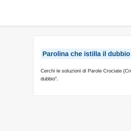
Parolina che istilla il dubbio
Cerchi le soluzioni di Parole Crociate (C
dubbio".