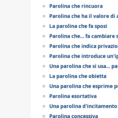
Parolina che rincuora
Parolina che ha il valore di 
La parolina che fa sposi
Parolina che... fa cambiare 
Parolina che indica privazi
Parolina che introduce un'i
Una parolina che si usa... 
La parolina che obietta
Una parolina che esprime p
Parolina esortativa
Una parolina d'incitamento
Parolina concessiva