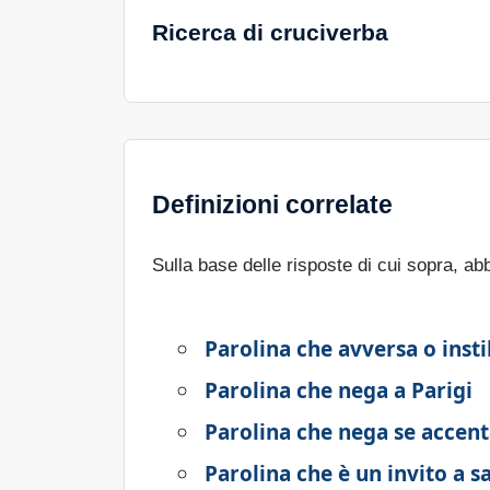
Ricerca di cruciverba
Definizioni correlate
Sulla base delle risposte di cui sopra, a
Parolina che avversa o insti
Parolina che nega a Parigi
Parolina che nega se accent
Parolina che è un invito a sa