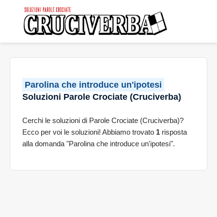
Parolina che introduce un'ipotesi
Soluzioni Parole Crociate (Cruciverba)
Cerchi le soluzioni di Parole Crociate (Cruciverba)?
Ecco per voi le soluzioni! Abbiamo trovato
1
risposta
alla domanda "Parolina che introduce un'ipotesi".