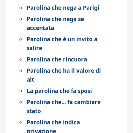
Parolina che nega a Parigi
Parolina che nega se
accentata
Parolina che è un invito a
salire
Parolina che rincuora
Parolina che ha il valore di
alt
La parolina che fa sposi
Parolina che... fa cambiare
stato
Parolina che indica
privazione