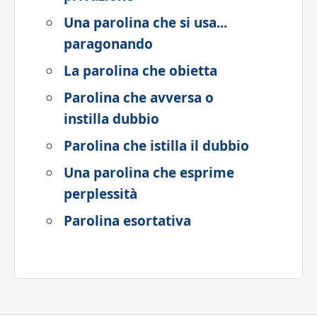
Una parolina che si usa...
paragonando
La parolina che obietta
Parolina che avversa o
instilla dubbio
Parolina che istilla il dubbio
Una parolina che esprime
perplessità
Parolina esortativa