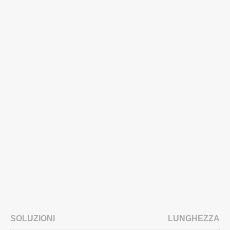
SOLUZIONI
LUNGHEZZA