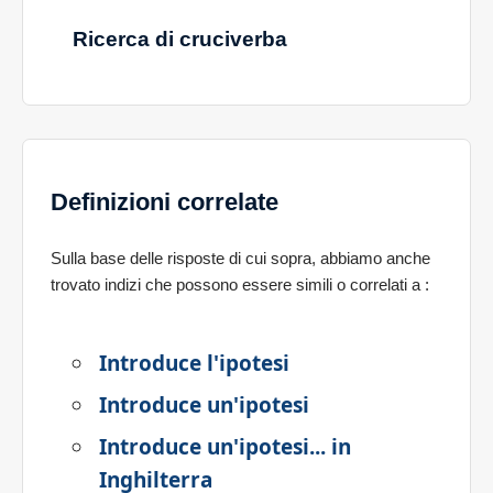
Ricerca di cruciverba
Definizioni correlate
Sulla base delle risposte di cui sopra, abbiamo anche
trovato indizi che possono essere simili o correlati a
:
Introduce l'ipotesi
Introduce un'ipotesi
Introduce un'ipotesi... in
Inghilterra