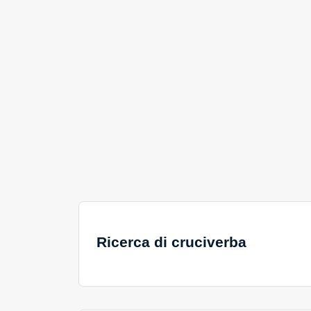
Ricerca di cruciverba