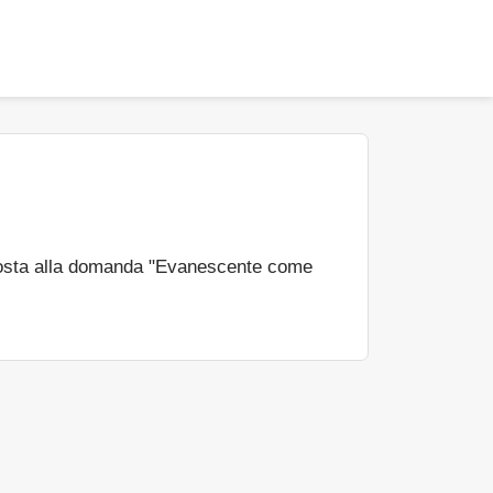
osta alla domanda "Evanescente come